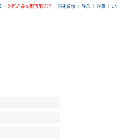
买
汽配产品车型适配管理
问题反馈
登录
注册
EN