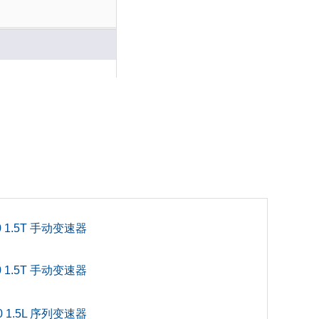
2
5
0
0
0 1.5T 手动变速器
6
0 1.5T 手动变速器
1
0 1.5L 序列变速器