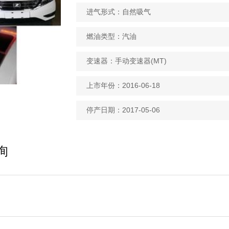
进气形式：自然吸气
燃油类型：汽油
变速器：手动变速器(MT)
上市年份：2016-06-18
停产日期：2017-05-06
询