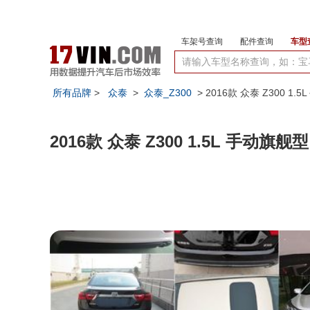
车架号查询
配件查询
车型
所有品牌
>
众泰
>
众泰_Z300
> 2016款 众泰 Z300 1.
2016款 众泰 Z300 1.5L 手动旗舰型