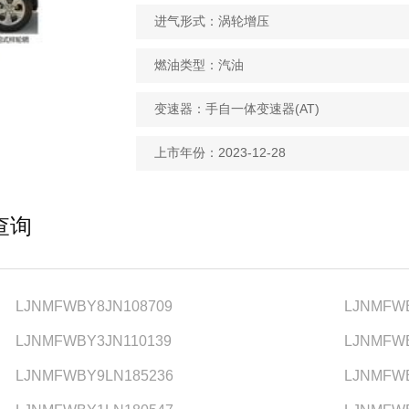
进气形式：涡轮增压
燃油类型：汽油
变速器：手自一体变速器(AT)
上市年份：2023-12-28
查询
LJNMFWBY8JN108709
LJNMFW
LJNMFWBY3JN110139
LJNMFW
LJNMFWBY9LN185236
LJNMFW