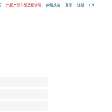
买
汽配产品车型适配管理
问题反馈
登录
注册
EN