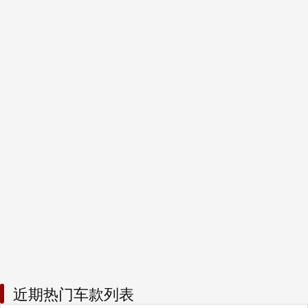
近期热门车款列表