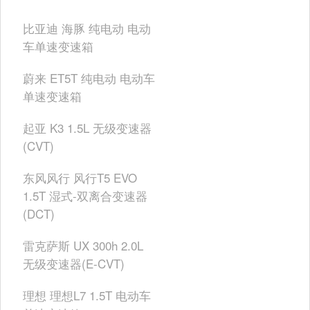
比亚迪 海豚 纯电动 电动
车单速变速箱
蔚来 ET5T 纯电动 电动车
单速变速箱
起亚 K3 1.5L 无级变速器
(CVT)
东风风行 风行T5 EVO
1.5T 湿式-双离合变速器
(DCT)
雷克萨斯 UX 300h 2.0L
无级变速器(E-CVT)
理想 理想L7 1.5T 电动车