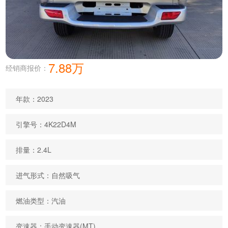
7.88万
经销商报价：
年款：2023
引擎号：4K22D4M
排量：2.4L
进气形式：自然吸气
燃油类型：汽油
变速器：手动变速器(MT)