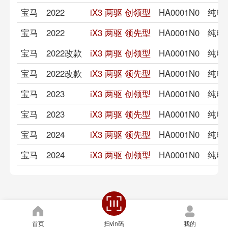
宝马
2022
iX3 两驱 创领型
HA0001N0
纯电
宝马
2022
iX3 两驱 领先型
HA0001N0
纯电
宝马
2022改款
iX3 两驱 创领型
HA0001N0
纯电
宝马
2022改款
iX3 两驱 领先型
HA0001N0
纯电
宝马
2023
iX3 两驱 创领型
HA0001N0
纯电
宝马
2023
iX3 两驱 领先型
HA0001N0
纯电
宝马
2024
iX3 两驱 领先型
HA0001N0
纯电
宝马
2024
iX3 两驱 创领型
HA0001N0
纯电
首页
我的
扫vin码