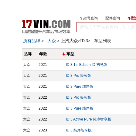
车架号查询
配件查询
车型
所有品牌
>
大众
>
_车型列表
上汽大众>ID.3>
品牌
年款
车型
大众
2021
ID.3 1st Edition ID.初见版
大众
2021
ID.3 Pro 极智版
大众
2021
ID.3 Pure 纯净版
大众
2022
ID.3 Pro 极智版
大众
2022
ID.3 Pure 纯净版
大众
2022
ID.3 Active Pure 纯净智享版
大众
2023
ID.3 纯净智享版