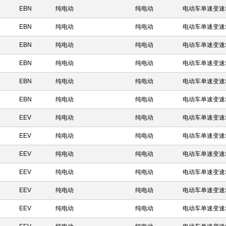
EBN
纯电动
纯电动
电动车单速变速
EBN
纯电动
纯电动
电动车单速变速
EBN
纯电动
纯电动
电动车单速变速
EBN
纯电动
纯电动
电动车单速变速
EBN
纯电动
纯电动
电动车单速变速
EBN
纯电动
纯电动
电动车单速变速
EEV
纯电动
纯电动
电动车单速变速
EEV
纯电动
纯电动
电动车单速变速
EEV
纯电动
纯电动
电动车单速变速
EEV
纯电动
纯电动
电动车单速变速
EEV
纯电动
纯电动
电动车单速变速
EEV
纯电动
纯电动
电动车单速变速