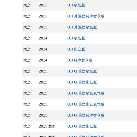
大众
2023
ID.3 极智版
大众
2023
ID.3 升级款 纯净智享版
大众
2023
ID.3 升级款 极智版
大众
2024
ID.3 极智版
大众
2024
ID.3 出众版
大众
2024
ID.3 纯净智享版
大众
2025
ID.3 聪明款 极智版
大众
2025
ID.3 聪明款 出众版
大众
2025
ID.3 聪明款 极智氧气版
大众
2025
ID.3 聪明款 出众氧气版
大众
2025
ID.3 聪明款 纯净智享版
大众
2025改款
ID.3 聪明款 出众版