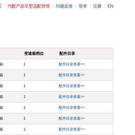
买
汽配产品车型适配管理
问题反馈
登录
注册
EN
变速箱档位
配件目录
箱
1
配件目录查看>>
箱
1
配件目录查看>>
箱
1
配件目录查看>>
箱
1
配件目录查看>>
箱
1
配件目录查看>>
箱
1
配件目录查看>>
箱
1
配件目录查看>>