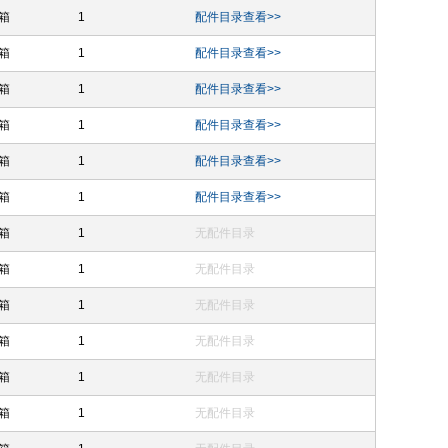
箱
1
配件目录查看>>
箱
1
配件目录查看>>
箱
1
配件目录查看>>
箱
1
配件目录查看>>
箱
1
配件目录查看>>
箱
1
配件目录查看>>
箱
1
无配件目录
箱
1
无配件目录
箱
1
无配件目录
箱
1
无配件目录
箱
1
无配件目录
箱
1
无配件目录