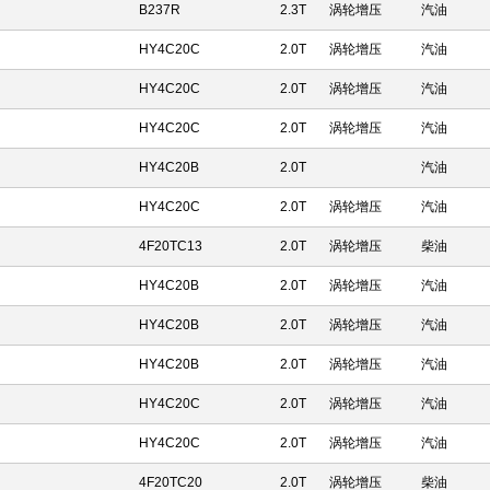
B237R
2.3T
涡轮增压
汽油
HY4C20C
2.0T
涡轮增压
汽油
HY4C20C
2.0T
涡轮增压
汽油
HY4C20C
2.0T
涡轮增压
汽油
HY4C20B
2.0T
汽油
HY4C20C
2.0T
涡轮增压
汽油
4F20TC13
2.0T
涡轮增压
柴油
HY4C20B
2.0T
涡轮增压
汽油
HY4C20B
2.0T
涡轮增压
汽油
HY4C20B
2.0T
涡轮增压
汽油
HY4C20C
2.0T
涡轮增压
汽油
HY4C20C
2.0T
涡轮增压
汽油
4F20TC20
2.0T
涡轮增压
柴油