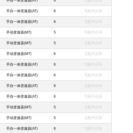
手自一体变速器(AT)
6
无配件目录
手自一体变速器(AT)
6
无配件目录
手自一体变速器(AT)
6
无配件目录
手动变速器(MT)
5
无配件目录
手动变速器(MT)
5
无配件目录
手动变速器(MT)
6
无配件目录
手自一体变速器(AT)
6
无配件目录
手自一体变速器(AT)
6
无配件目录
手自一体变速器(AT)
6
无配件目录
手自一体变速器(AT)
6
无配件目录
手动变速器(MT)
5
无配件目录
手动变速器(MT)
5
无配件目录
手自一体变速器(AT)
6
无配件目录