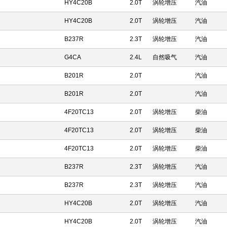
HY4C20B
2.0T
涡轮增压
汽油
HY4C20B
2.0T
涡轮增压
汽油
B237R
2.3T
涡轮增压
汽油
G4CA
2.4L
自然吸气
汽油
B201R
2.0T
汽油
B201R
2.0T
汽油
4F20TC13
2.0T
涡轮增压
柴油
4F20TC13
2.0T
涡轮增压
柴油
4F20TC13
2.0T
涡轮增压
柴油
B237R
2.3T
涡轮增压
汽油
B237R
2.3T
涡轮增压
汽油
HY4C20B
2.0T
涡轮增压
汽油
HY4C20B
2.0T
涡轮增压
汽油