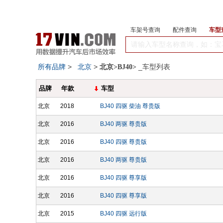
车架号查询
配件查询
车型
所有品牌
>
北京
>
_车型列表
北京>BJ40>
品牌
年款
车型
北京
2018
BJ40 四驱 柴油 尊贵版
北京
2016
BJ40 两驱 尊贵版
北京
2016
BJ40 四驱 尊贵版
北京
2016
BJ40 两驱 尊贵版
北京
2016
BJ40 四驱 尊享版
北京
2016
BJ40 四驱 尊享版
北京
2015
BJ40 四驱 远行版