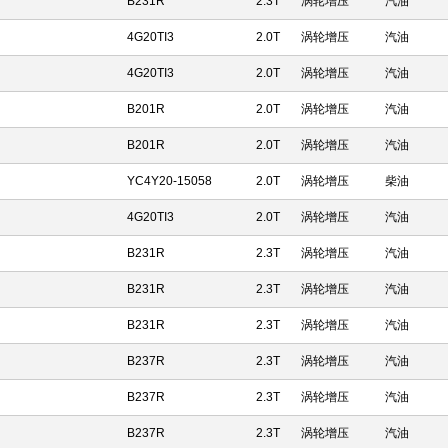
B231R
2.3T
涡轮增压
汽油
4G20TI3
2.0T
涡轮增压
汽油
4G20TI3
2.0T
涡轮增压
汽油
B201R
2.0T
涡轮增压
汽油
B201R
2.0T
涡轮增压
汽油
YC4Y20-15058
2.0T
涡轮增压
柴油
4G20TI3
2.0T
涡轮增压
汽油
B231R
2.3T
涡轮增压
汽油
B231R
2.3T
涡轮增压
汽油
B231R
2.3T
涡轮增压
汽油
B237R
2.3T
涡轮增压
汽油
B237R
2.3T
涡轮增压
汽油
B237R
2.3T
涡轮增压
汽油