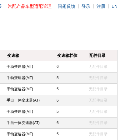
买
汽配产品车型适配管理
问题反馈
登录
注册
EN
变速箱
变速箱档位
配件目录
手动变速器(MT)
6
无配件目录
手动变速器(MT)
5
无配件目录
手动变速器(MT)
5
无配件目录
手自一体变速器(AT)
6
无配件目录
手动变速器(MT)
5
无配件目录
手自一体变速器(AT)
6
无配件目录
手动变速器(MT)
5
无配件目录