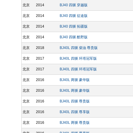
北京
2014
BJ40 四驱 穿越版
北京
2014
BJ40 四驱 征途版
北京
2014
BJ40 四驱 拓疆版
北京
2014
BJ40 四驱 酷野版
北京
2018
BJ40L 四驱 柴油 尊贵版
北京
2017
BJ40L 四驱 环塔冠军版
北京
2017
BJ40L 四驱 环塔冠军版
北京
2016
BJ40L 两驱 豪华版
北京
2016
BJ40L 两驱 豪华版
北京
2016
BJ40L 四驱 尊贵版
北京
2016
BJ40L 四驱 尊享版
北京
2016
BJ40L 两驱 尊贵版