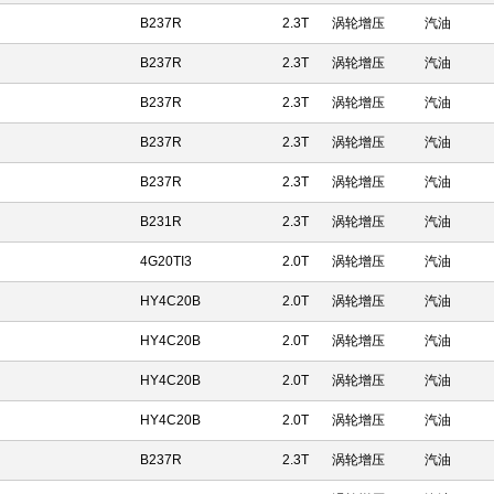
B237R
2.3T
涡轮增压
汽油
B237R
2.3T
涡轮增压
汽油
B237R
2.3T
涡轮增压
汽油
B237R
2.3T
涡轮增压
汽油
B237R
2.3T
涡轮增压
汽油
B231R
2.3T
涡轮增压
汽油
4G20TI3
2.0T
涡轮增压
汽油
HY4C20B
2.0T
涡轮增压
汽油
HY4C20B
2.0T
涡轮增压
汽油
HY4C20B
2.0T
涡轮增压
汽油
HY4C20B
2.0T
涡轮增压
汽油
B237R
2.3T
涡轮增压
汽油