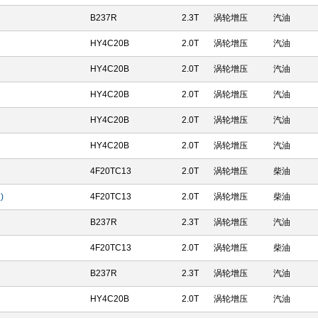
B237R
2.3T
涡轮增压
汽油
HY4C20B
2.0T
涡轮增压
汽油
HY4C20B
2.0T
涡轮增压
汽油
HY4C20B
2.0T
涡轮增压
汽油
HY4C20B
2.0T
涡轮增压
汽油
HY4C20B
2.0T
涡轮增压
汽油
4F20TC13
2.0T
涡轮增压
柴油
)
4F20TC13
2.0T
涡轮增压
柴油
B237R
2.3T
涡轮增压
汽油
4F20TC13
2.0T
涡轮增压
柴油
B237R
2.3T
涡轮增压
汽油
HY4C20B
2.0T
涡轮增压
汽油