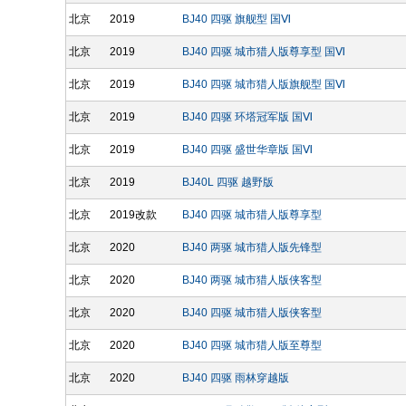
北京
2019
BJ40 四驱 旗舰型 国Ⅵ
北京
2019
BJ40 四驱 城市猎人版尊享型 国Ⅵ
北京
2019
BJ40 四驱 城市猎人版旗舰型 国Ⅵ
北京
2019
BJ40 四驱 环塔冠军版 国Ⅵ
北京
2019
BJ40 四驱 盛世华章版 国Ⅵ
北京
2019
BJ40L 四驱 越野版
北京
2019改款
BJ40 四驱 城市猎人版尊享型
北京
2020
BJ40 两驱 城市猎人版先锋型
北京
2020
BJ40 两驱 城市猎人版侠客型
北京
2020
BJ40 四驱 城市猎人版侠客型
北京
2020
BJ40 四驱 城市猎人版至尊型
北京
2020
BJ40 四驱 雨林穿越版