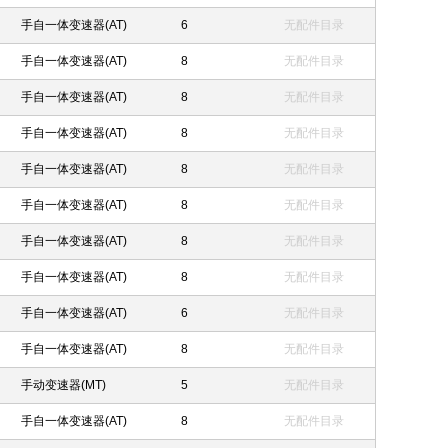
手自一体变速器(AT)
6
无配件目录
手自一体变速器(AT)
8
无配件目录
手自一体变速器(AT)
8
无配件目录
手自一体变速器(AT)
8
无配件目录
手自一体变速器(AT)
8
无配件目录
手自一体变速器(AT)
8
无配件目录
手自一体变速器(AT)
8
无配件目录
手自一体变速器(AT)
8
无配件目录
手自一体变速器(AT)
6
无配件目录
手自一体变速器(AT)
8
无配件目录
手动变速器(MT)
5
无配件目录
手自一体变速器(AT)
8
无配件目录