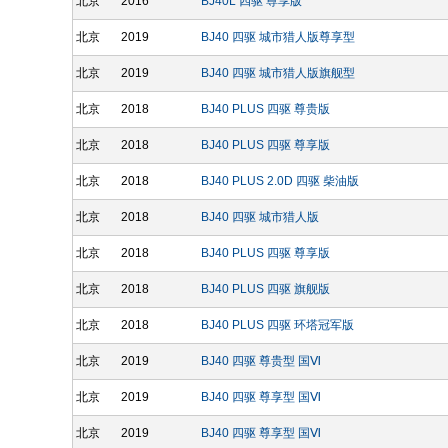
北京
2016
BJ40L 四驱 尊享版
北京
2019
BJ40 四驱 城市猎人版尊享型
北京
2019
BJ40 四驱 城市猎人版旗舰型
北京
2018
BJ40 PLUS 四驱 尊贵版
北京
2018
BJ40 PLUS 四驱 尊享版
北京
2018
BJ40 PLUS 2.0D 四驱 柴油版
北京
2018
BJ40 四驱 城市猎人版
北京
2018
BJ40 PLUS 四驱 尊享版
北京
2018
BJ40 PLUS 四驱 旗舰版
北京
2018
BJ40 PLUS 四驱 环塔冠军版
北京
2019
BJ40 四驱 尊贵型 国Ⅵ
北京
2019
BJ40 四驱 尊享型 国Ⅵ
北京
2019
BJ40 四驱 尊享型 国Ⅵ