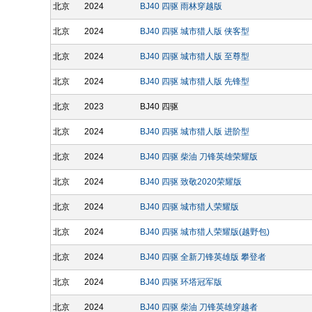
北京
2024
BJ40 四驱 雨林穿越版
北京
2024
BJ40 四驱 城市猎人版 侠客型
北京
2024
BJ40 四驱 城市猎人版 至尊型
北京
2024
BJ40 四驱 城市猎人版 先锋型
北京
2023
BJ40 四驱
北京
2024
BJ40 四驱 城市猎人版 进阶型
北京
2024
BJ40 四驱 柴油 刀锋英雄荣耀版
北京
2024
BJ40 四驱 致敬2020荣耀版
北京
2024
BJ40 四驱 城市猎人荣耀版
北京
2024
BJ40 四驱 城市猎人荣耀版(越野包)
北京
2024
BJ40 四驱 全新刀锋英雄版 攀登者
北京
2024
BJ40 四驱 环塔冠军版
北京
2024
BJ40 四驱 柴油 刀锋英雄穿越者