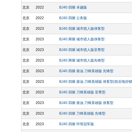
北京
2022
BJ40 四驱 卓越版
北京
2022
BJ40 四驱 公务版
北京
2023
BJ40 四驱 城市猎人版侠客型
北京
2023
BJ40 两驱 城市猎人版侠客型
北京
2023
BJ40 四驱 城市猎人版至尊型
北京
2023
BJ40 两驱 城市猎人版先锋型
北京
2023
BJ40 四驱 柴油 刀锋英雄版 先锋型
北京
2023
BJ40 四驱 柴油 刀锋英雄版 侠客型(前后电控锁
北京
2023
BJ40 四驱 刀锋英雄版 至尊型
北京
2023
BJ40 四驱 柴油 刀锋英雄版 侠客型
北京
2023
BJ40 四驱 刀锋英雄版 先锋型
北京
2023
BJ40 四驱 环塔冠军版