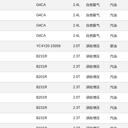
G4CA
2.4L
自然吸气
汽油
G4CA
2.4L
自然吸气
汽油
G4CA
2.4L
自然吸气
汽油
G4CA
2.4L
自然吸气
汽油
YC4Y20-15058
2.0T
涡轮增压
柴油
B231R
2.3T
涡轮增压
汽油
B231R
2.3T
涡轮增压
汽油
B201R
2.0T
涡轮增压
汽油
B231R
2.3T
涡轮增压
汽油
B201R
2.0T
涡轮增压
汽油
B231R
2.3T
涡轮增压
汽油
B231R
2.3T
涡轮增压
汽油