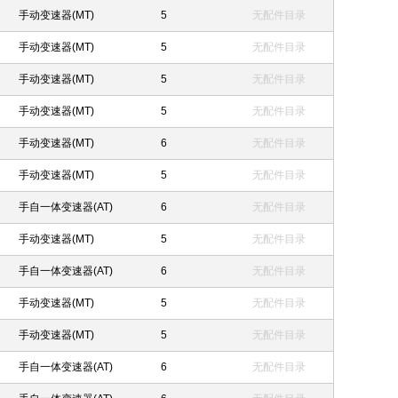
手动变速器(MT)
5
无配件目录
手动变速器(MT)
5
无配件目录
手动变速器(MT)
5
无配件目录
手动变速器(MT)
5
无配件目录
手动变速器(MT)
6
无配件目录
手动变速器(MT)
5
无配件目录
手自一体变速器(AT)
6
无配件目录
手动变速器(MT)
5
无配件目录
手自一体变速器(AT)
6
无配件目录
手动变速器(MT)
5
无配件目录
手动变速器(MT)
5
无配件目录
手自一体变速器(AT)
6
无配件目录