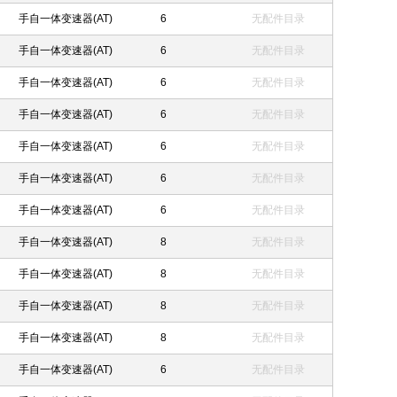
手自一体变速器(AT)
6
无配件目录
手自一体变速器(AT)
6
无配件目录
手自一体变速器(AT)
6
无配件目录
手自一体变速器(AT)
6
无配件目录
手自一体变速器(AT)
6
无配件目录
手自一体变速器(AT)
6
无配件目录
手自一体变速器(AT)
6
无配件目录
手自一体变速器(AT)
8
无配件目录
手自一体变速器(AT)
8
无配件目录
手自一体变速器(AT)
8
无配件目录
手自一体变速器(AT)
8
无配件目录
手自一体变速器(AT)
6
无配件目录