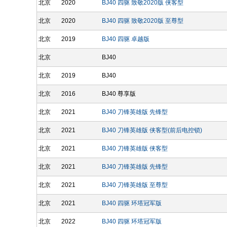
北京
2020
BJ40 四驱 致敬2020版 侠客型
北京
2020
BJ40 四驱 致敬2020版 至尊型
北京
2019
BJ40 四驱 卓越版
北京
BJ40
北京
2019
BJ40
北京
2016
BJ40 尊享版
北京
2021
BJ40 刀锋英雄版 先锋型
北京
2021
BJ40 刀锋英雄版 侠客型(前后电控锁)
北京
2021
BJ40 刀锋英雄版 侠客型
北京
2021
BJ40 刀锋英雄版 先锋型
北京
2021
BJ40 刀锋英雄版 至尊型
北京
2021
BJ40 四驱 环塔冠军版
北京
2022
BJ40 四驱 环塔冠军版