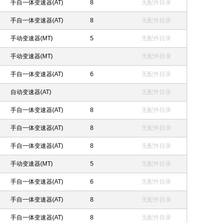
手自一体变速器(AT)
8
无配件目录
手自一体变速器(AT)
8
无配件目录
手动变速器(MT)
5
无配件目录
手动变速器(MT)
无配件目录
手自一体变速器(AT)
6
无配件目录
自动变速器(AT)
无配件目录
手自一体变速器(AT)
8
无配件目录
手自一体变速器(AT)
8
无配件目录
手自一体变速器(AT)
8
无配件目录
手动变速器(MT)
5
无配件目录
手自一体变速器(AT)
6
无配件目录
手自一体变速器(AT)
8
无配件目录
手自一体变速器(AT)
8
无配件目录