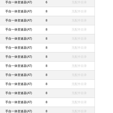
手自一体变速器(AT)
6
无配件目录
手自一体变速器(AT)
8
无配件目录
手自一体变速器(AT)
8
无配件目录
手自一体变速器(AT)
8
无配件目录
手自一体变速器(AT)
8
无配件目录
手自一体变速器(AT)
8
无配件目录
手自一体变速器(AT)
8
无配件目录
手自一体变速器(AT)
8
无配件目录
手自一体变速器(AT)
8
无配件目录
手自一体变速器(AT)
8
无配件目录
手自一体变速器(AT)
8
无配件目录
手自一体变速器(AT)
8
无配件目录
手自一体变速器(AT)
8
无配件目录