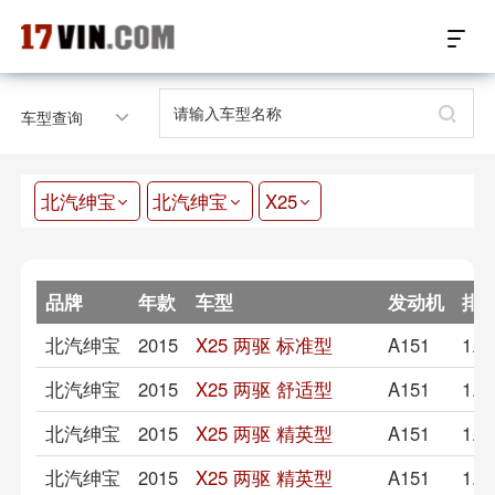
17VIN车架号查询首页
车型查询
汽配数据开放接口
北汽绅宝
北汽绅宝
X25
17位车架号查询
汽配产品车型适配
品牌
年款
车型
发动机
排
汽配产品电子目录
北汽绅宝
2015
X25 两驱 标准型
A151
1.5
微信群智能客服
北汽绅宝
2015
X25 两驱 舒适型
A151
1.5
个性化私人定制
北汽绅宝
2015
X25 两驱 精英型
A151
1.5
北汽绅宝
2015
X25 两驱 精英型
A151
1.5
关于我们