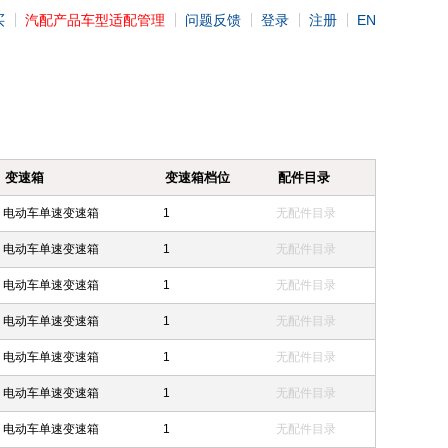
买
汽配产品车型适配管理
问题反馈
登录
注册
EN
变速箱
变速箱档位
配件目录
电动车单速变速箱
1
无配件目录
电动车单速变速箱
1
无配件目录
电动车单速变速箱
1
无配件目录
电动车单速变速箱
1
无配件目录
电动车单速变速箱
1
无配件目录
电动车单速变速箱
1
无配件目录
电动车单速变速箱
1
无配件目录