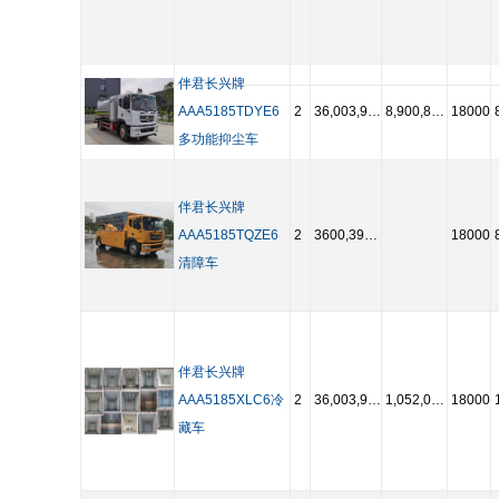
伴君长兴牌
AAA5185TDYE6
2
36,003,950,450,047,000,000,000,000,000,000
8,900,883,584,408,370
18000
多功能抑尘车
伴君长兴牌
AAA5185TQZE6
2
3600,3950,4500,4700,5000,5300,5600
18000
清障车
伴君长兴牌
AAA5185XLC6冷
2
36,003,950,450,047,000,000,000,000,000,000
1,052,010,455
18000
藏车