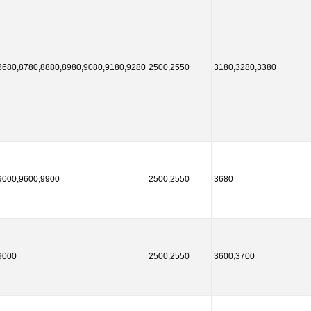
8680,8780,8880,8980,9080,9180,9280
2500,2550
3180,3280,3380
9000,9600,9900
2500,2550
3680
9000
2500,2550
3600,3700