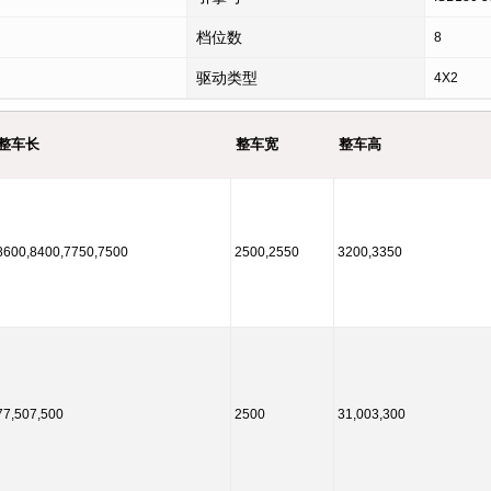
档位数
8
驱动类型
4X2
整车长
整车宽
整车高
8600,8400,7750,7500
2500,2550
3200,3350
77,507,500
2500
31,003,300