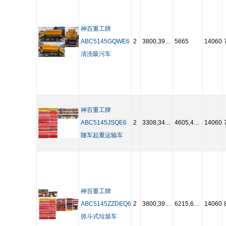
神百重工牌
ABC5145GQWE6
2
3800,3950,4050,4100,4400,4700,5200
5665
14060
清洗吸污车
神百重工牌
ABC5145JSQE6
2
3308,3400,3600,3700,3800,3950,4050,4200,4400,4700,5200
4605,4965,5365
14060
随车起重运输车
神百重工牌
ABC5145ZZDEQ6
2
3800,3950,4050,4100,4400,4700,5200
6215,6465
14060
抓斗式垃圾车