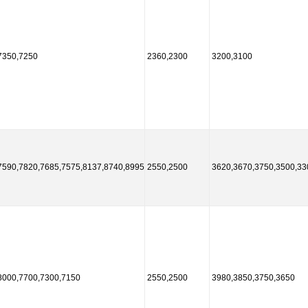
7350,7250
2360,2300
3200,3100
7590,7820,7685,7575,8137,8740,8995
2550,2500
3620,3670,3750,3500,33
8000,7700,7300,7150
2550,2500
3980,3850,3750,3650