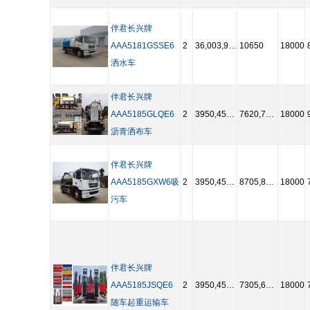
伴君长兴牌
AAA5181GSSE6
2
36,003,950,450,047,000,000,000,000,000,000
10650
18000
洒水车
伴君长兴牌
AAA5185GLQE6
2
3950,4500,4700,5000,5300,5600
7620,7555
18000
沥青洒布车
伴君长兴牌
AAA5185GXW6吸
2
3950,4500,4700,5000,5300,5600
8705,8640
18000
污车
伴君长兴牌
AAA5185JSQE6
2
3950,4500,4700,5000,5300,5600
7305,6805
18000
随车起重运输车