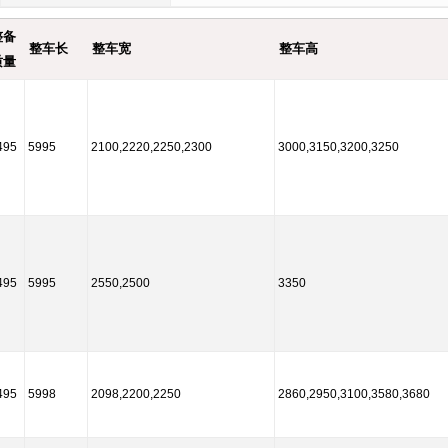
整备
整车长
整车宽
整车高
质量
495
5995
2100,2220,2250,2300
3000,3150,3200,3250
495
5995
2550,2500
3350
495
5998
2098,2200,2250
2860,2950,3100,3580,3680