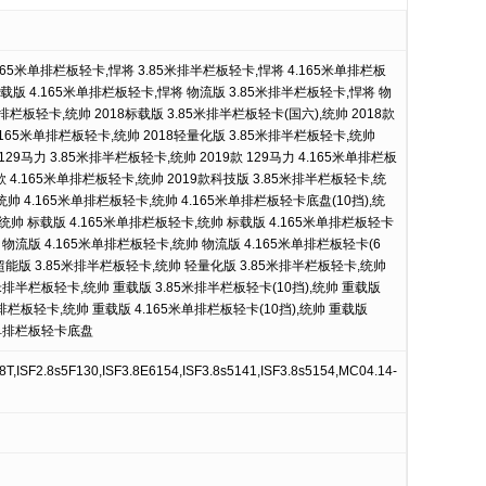
4.165米单排栏板轻卡,悍将 3.85米排半栏板轻卡,悍将 4.165米单排栏板
标载版 4.165米单排栏板轻卡,悍将 物流版 3.85米排半栏板轻卡,悍将 物
排栏板轻卡,统帅 2018标载版 3.85米排半栏板轻卡(国六),统帅 2018款
.165米单排栏板轻卡,统帅 2018轻量化版 3.85米排半栏板轻卡,统帅
129马力 3.85米排半栏板轻卡,统帅 2019款 129马力 4.165米单排栏板
9款 4.165米单排栏板轻卡,统帅 2019款科技版 3.85米排半栏板轻卡,统
统帅 4.165米单排栏板轻卡,统帅 4.165米单排栏板轻卡底盘(10挡),统
统帅 标载版 4.165米单排栏板轻卡,统帅 标载版 4.165米单排栏板轻卡
帅 物流版 4.165米单排栏板轻卡,统帅 物流版 4.165米单排栏板轻卡(6
 超能版 3.85米排半栏板轻卡,统帅 轻量化版 3.85米排半栏板轻卡,统帅
米排半栏板轻卡,统帅 重载版 3.85米排半栏板轻卡(10挡),统帅 重载版
单排栏板轻卡,统帅 重载版 4.165米单排栏板轻卡(10挡),统帅 重载版
5米单排栏板轻卡底盘
T,ISF2.8s5F130,ISF3.8E6154,ISF3.8s5141,ISF3.8s5154,MC04.14-