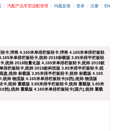
买
汽配产品车型适配管理
问题反馈
登录
注册
EN
栏板轻卡,悍将 4.165米单排栏板轻卡,悍将 4.165米单排栏板轻
4.165米单排栏板轻卡,统帅 2018标载版 3.85米排半栏板轻
卡,统帅 2018轻量化版 4.165米单排栏板轻卡,统帅 2019款
65米单排栏板轻卡,统帅 2019款科技版 3.85米排半栏板轻卡,统
底盘,统帅 标载版 3.85米排半栏板轻卡,统帅 标载版 4.165
,统帅 物流版 4.165米单排栏板轻卡(6挡),统帅 物流版
轻卡,统帅 重载版 3.85米排半栏板轻卡,统帅 重载版 3.85米
10挡),统帅 重载版 4.165米单排栏板轻卡(国六),统帅 重载