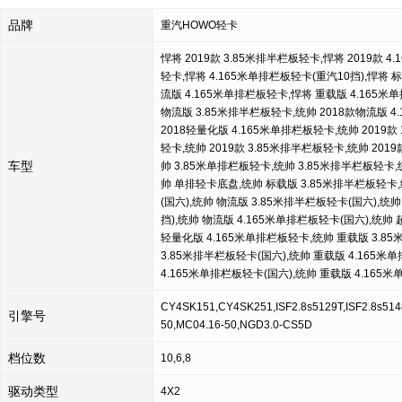
品牌
重汽HOWO轻卡
悍将 2019款 3.85米排半栏板轻卡,悍将 2019款 
轻卡,悍将 4.165米单排栏板轻卡(重汽10挡),悍将 
流版 4.165米单排栏板轻卡,悍将 重载版 4.165米单
物流版 3.85米排半栏板轻卡,统帅 2018款物流版 4
2018轻量化版 4.165米单排栏板轻卡,统帅 2019款 
轻卡,统帅 2019款 3.85米排半栏板轻卡,统帅 201
车型
帅 3.85米单排栏板轻卡,统帅 3.85米排半栏板轻卡,
帅 单排轻卡底盘,统帅 标载版 3.85米排半栏板轻卡,
(国六),统帅 物流版 3.85米排半栏板轻卡(国六),统
挡),统帅 物流版 4.165米单排栏板轻卡(国六),统帅
轻量化版 4.165米单排栏板轻卡,统帅 重载版 3.85
3.85米排半栏板轻卡(国六),统帅 重载版 4.165米
4.165米单排栏板轻卡(国六),统帅 重载版 4.16
CY4SK151,CY4SK251,ISF2.8s5129T,ISF2.8s5148
引擎号
50,MC04.16-50,NGD3.0-CS5D
档位数
10,6,8
驱动类型
4X2