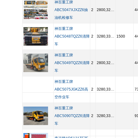
神百重工牌
ABC5047XJXZZ6抽
2
2800,3280,3360,3600,3800
4
油机检修车
神百重工牌
ABC5048TQZZ6清障
2
3280,3360,3600
1500
4
车
神百重工牌
ABC5049TQZZ6清障
2
2800,3280,3360,3600
4
车
神百重工牌
ABC5075JGKZZ6高
2
3280,3360,3600,3800
7
空作业车
神百重工牌
ABC5090TQZZ6清障
2
3280,3360,3600,3800
9
车