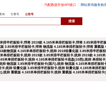
汽配数据开放API接口
网站查询服务购
查询
引擎号
公告号
数据开放接口
.85米排半栏板轻卡,悍将 2019款 4.165米单排栏板轻卡,悍将 3.85米排半
流版 3.85米排半栏板轻卡,悍将 物流版 4.165米单排栏板轻卡,悍将 重载版 
018款物流版 4.165米单排栏板轻卡,统帅 2018轻量化版 3.85米排半栏板轻
165米单排栏板轻卡,统帅 2019款 3.85米排半栏板轻卡,统帅 2019款 4.1
.165米单排栏板轻卡,统帅 4.165米单排栏板轻卡底盘(10挡),统帅 单排轻卡
帅 物流版 3.85米排半栏板轻卡(国六),统帅 物流版 4.165米单排栏板轻卡
轻卡,统帅 轻量化版 3.85米排半栏板轻卡,统帅 轻量化版 4.165米单排栏板
),统帅 重载版 4.165米单排栏板轻卡,统帅 重载版 4.165米单排栏板轻卡(