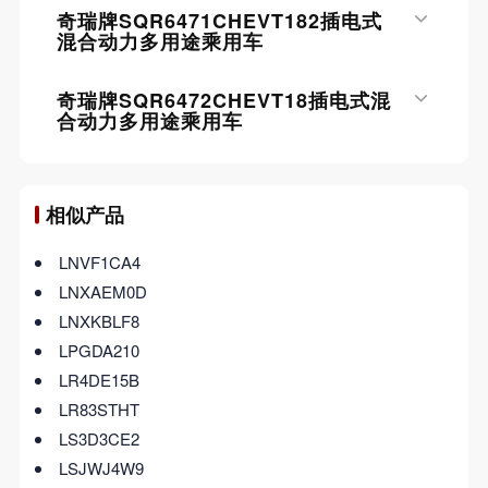
奇瑞牌SQR6471CHEVT182插电式
混合动力多用途乘用车
奇瑞牌SQR6472CHEVT18插电式混
合动力多用途乘用车
相似产品
LNVF1CA4
LNXAEM0D
LNXKBLF8
LPGDA210
LR4DE15B
LR83STHT
LS3D3CE2
LSJWJ4W9