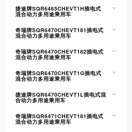
捷途牌SQR6465CHEVT1H插电式
混合动力多用途乘用车
奇瑞牌SQR6470CHEVT181插电式
混合动力多用途乘用车
奇瑞牌SQR6470CHEVT182插电式
混合动力多用途乘用车
奇瑞牌SQR6470CHEVT1G插电式
混合动力多用途乘用车
捷途牌SQR6470CHEVT1L插电式混
合动力多用途乘用车
奇瑞牌SQR6471CHEVT181插电式
混合动力多用途乘用车