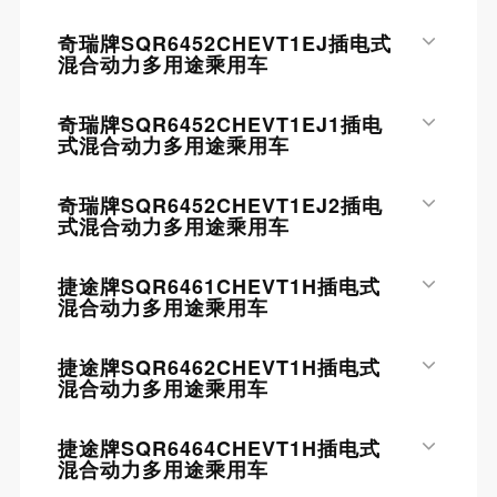
奇瑞牌SQR6452CHEVT1EJ插电式
混合动力多用途乘用车
奇瑞牌SQR6452CHEVT1EJ1插电
式混合动力多用途乘用车
奇瑞牌SQR6452CHEVT1EJ2插电
式混合动力多用途乘用车
捷途牌SQR6461CHEVT1H插电式
混合动力多用途乘用车
捷途牌SQR6462CHEVT1H插电式
混合动力多用途乘用车
捷途牌SQR6464CHEVT1H插电式
混合动力多用途乘用车