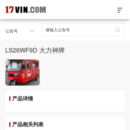
17VIN车架号查询首页
公告号
汽配数据开放接口
LS26WF9D 大力神牌
17位车架号查询
汽配产品车型适配
汽配产品电子目录
产品详情
微信群智能客服
个性化私人定制
产品相关列表
关于我们