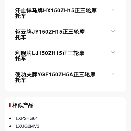
汗血悍马牌HX150ZH15正三轮摩
托车
钜云牌JY150ZH15正三轮摩
托车
利舰牌LJ150ZH15正三轮摩
托车
硬功夫牌YGF150ZH5A正三轮摩
托车
相似产品
LXP2HG64
LXUG2MV3