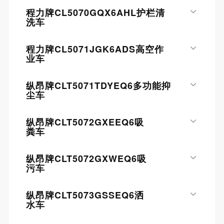
程力牌CL5070GQX6AHL护栏清
洗车
程力牌CL5071JGK6ADS高空作
业车
纵昂牌CLT5071TDYEQ6多功能抑
尘车
纵昂牌CLT5072GXEEQ6吸
粪车
纵昂牌CLT5072GXWEQ6吸
污车
纵昂牌CLT5073GSSEQ6洒
水车