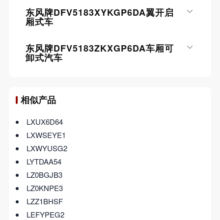
东风牌DFV5183XYKGP6DA翼开启
厢式车
东风牌DFV5183ZKXGP6DA车厢可
卸式汽车
相似产品
LXUX6D64
LXWSEYE1
LXWYUSG2
LYTDAA54
LZ0BGJB3
LZ0KNPE3
LZZ1BHSF
LEFYPEG2