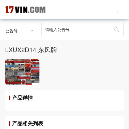
17VIN车架号查询首页
公告号
汽配数据开放接口
LXUX2D14 东风牌
17位车架号查询
汽配产品车型适配
汽配产品电子目录
产品详情
微信群智能客服
个性化私人定制
产品相关列表
关于我们