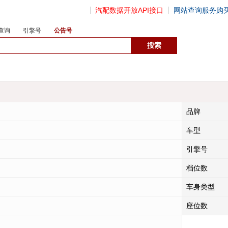
汽配数据开放API接口
网站查询服务购
查询
引擎号
公告号
数据开放接口
品牌
车型
引擎号
档位数
车身类型
座位数