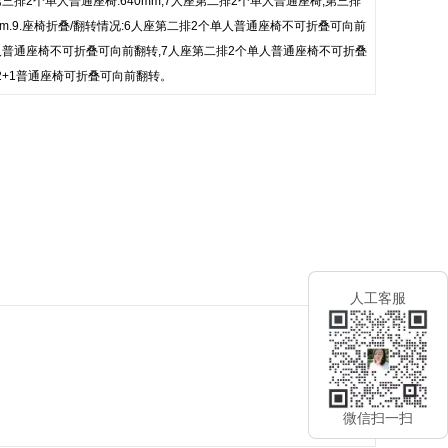
三排2个单人普通座椅:640mm,7人座第二排2个单人普通座椅,第三排
0mm.9.座椅折叠/翻转情况:6人座第二排2个单人普通座椅不可折叠可向前
人普通座椅不可折叠可向前翻转,7人座第二排2个单人普通座椅不可折叠
2+1普通座椅可折叠可向前翻转。
人工客服
微信扫一扫