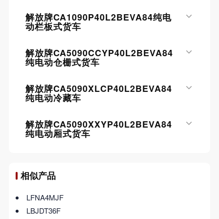
解放牌CA1090P40L2BEVA84纯电
动栏板式货车
解放牌CA5090CCYP40L2BEVA84
纯电动仓栅式货车
解放牌CA5090XLCP40L2BEVA84
纯电动冷藏车
解放牌CA5090XXYP40L2BEVA84
纯电动厢式货车
相似产品
LFNA4MJF
LBJDT36F