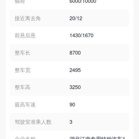
轴荷
6000/10000
接近离去角
20/12
前悬后悬
1430/1670
整车长
8700
整车宽
2495
整车高
3250
最高车速
90
驾驶室准乘人数
3
企业名称
湖北江南专用特种汽车有限公