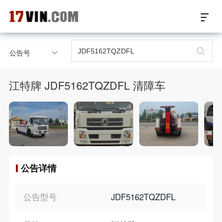
17VIN车架号查询首页
公告号
汽配数据开放接口
江特牌 JDF5162TQZDFL 清障车
17位车架号查询
汽配产品车型适配
汽配产品电子目录
公告详情
微信群智能客服
个性化私人定制
公告型号
JDF5162TQZDFL
关于我们