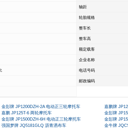
轴距
轮胎规格
整车长
整车高
额定载客
企业名称
电话号码
北
邮政编码
金彭牌 JP1200DZH-2A 电动正三轮摩托车
嘉鹏牌 JP1
嘉鹏 JP125T-6 两轮摩托车
金彭牌 JP1
金彭牌 JP1500DZH-6H 电动正三轮摩托车
金彭牌 JP1
强国梦牌 JQ5181GLQ 沥青洒布车
金牛牌 JQC