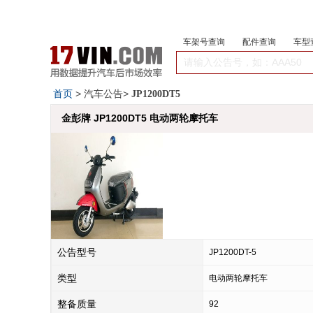
车架号查询
配件查询
车型
首页
> 汽车公告>
JP1200DT5
金彭牌 JP1200DT5 电动两轮摩托车
公告型号
JP1200DT-5
类型
电动两轮摩托车
整备质量
92