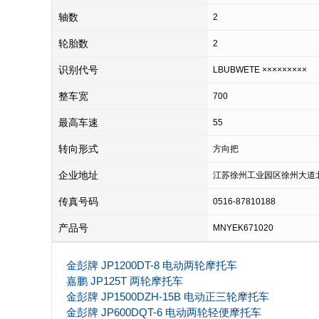
轴数
2
轮胎数
2
识别代号
LBUBWETE ×××××××××
整车宽
700
最高车速
55
转向形式
方向把
企业地址
江苏徐州工业园区徐州大道
传真号码
0516-87810188
产品号
MNYEK671020
金彭牌 JP1200DT-8 电动两轮摩托车
嘉鹏 JP125T 两轮摩托车
金彭牌 JP1500DZH-15B 电动正三轮摩托车
金彭牌 JP600DQT-6 电动两轮轻便摩托车