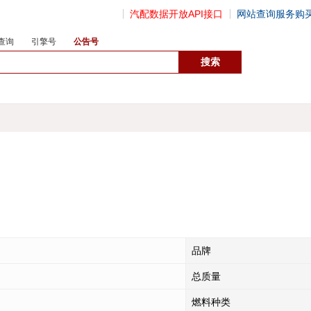
汽配数据开放API接口
网站查询服务购
查询
引擎号
公告号
数据开放接口
品牌
总质量
燃料种类