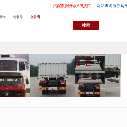
汽配数据开放API接口
网站查询服务购
查询
引擎号
公告号
数据开放接口