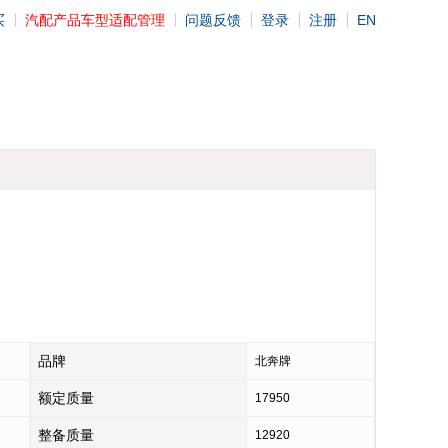
买
汽配产品车型适配管理
问题反馈
登录
注册
EN
品牌
北奔牌
额定质量
17950
整备质量
12920