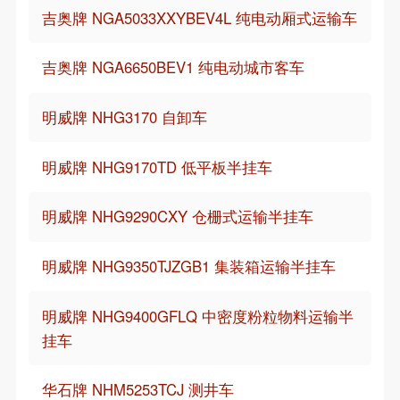
吉奥牌 NGA5033XXYBEV4L 纯电动厢式运输车
吉奥牌 NGA6650BEV1 纯电动城市客车
明威牌 NHG3170 自卸车
明威牌 NHG9170TD 低平板半挂车
明威牌 NHG9290CXY 仓栅式运输半挂车
明威牌 NHG9350TJZGB1 集装箱运输半挂车
明威牌 NHG9400GFLQ 中密度粉粒物料运输半
挂车
华石牌 NHM5253TCJ 测井车