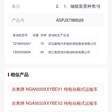
备注
2、 1、储能装置种类/生产企业
产品号
ASPJX79M029
发动机型号
排量
功率
发动机生产企业
TZ180XSA07
70
武汉菱电汽车电控系统股份有限公司
TZ200XS60K
60
浙江奥思伟尔电动科技有限公司
相似产品
吉奥牌 NGA5033XXYBEV1 纯电动厢式运输车
吉奥牌 NGA5033XXYBEV2 纯电动厢式运输车