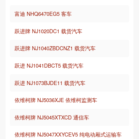
富迪 NHQ6470EG5 客车
跃进牌 NJ1020DC1 载货汽车
跃进牌 NJ1040ZBDCNZ1 载货汽车
跃进 NJ1041DBCT5 载货汽车
跃进 NJ1073BJDE11 载货汽车
依维柯牌 NJ5036XJE 依维柯监测车
依维柯牌 NJ5045XTXCD 通信车
依维柯牌 NJ5047XXYCEV5 纯电动厢式运输车