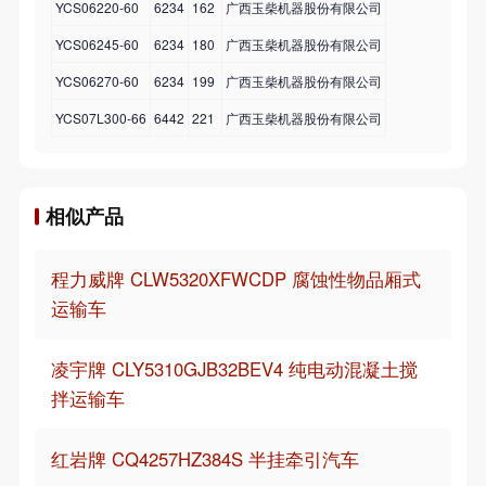
YCS06220-60
6234
162
广西玉柴机器股份有限公司
YCS06245-60
6234
180
广西玉柴机器股份有限公司
YCS06270-60
6234
199
广西玉柴机器股份有限公司
YCS07L300-66
6442
221
广西玉柴机器股份有限公司
相似产品
程力威牌 CLW5320XFWCDP 腐蚀性物品厢式
运输车
凌宇牌 CLY5310GJB32BEV4 纯电动混凝土搅
拌运输车
红岩牌 CQ4257HZ384S 半挂牵引汽车