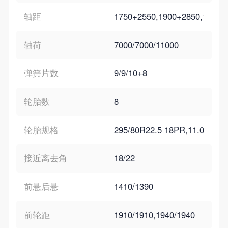
轴距
1750+2550,1900+2850,1900+
轴荷
7000/7000/11000
弹簧片数
9/9/10+8
轮胎数
8
轮胎规格
295/80R22.5 18PR,11.00R20
接近离去角
18/22
前悬后悬
1410/1390
前轮距
1910/1910,1940/1940