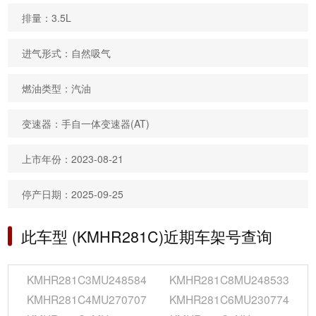
排量：3.5L
进气形式：自然吸气
燃油类型：汽油
变速器：手自一体变速器(AT)
上市年份：2023-08-21
停产日期：2025-09-25
此车型 (KMHR281C)近期车架号查询
KMHR281C3MU248584
KMHR281C8MU248533
KMHR281C4MU270707
KMHR281C6MU230774