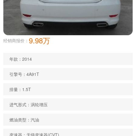
9.98万
经销商报价：
年款：2014
引擎号：4A91T
排量：1.5T
进气形式：涡轮增压
燃油类型：汽油
变速器：无级变速器(CVT)