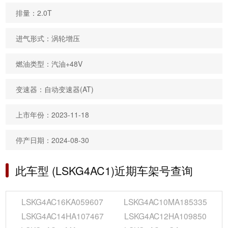
排量：2.0T
进气形式：涡轮增压
燃油类型：汽油+48V
变速器：自动变速器(AT)
上市年份：2023-11-18
停产日期：2024-08-30
此车型 (LSKG4AC1)近期车架号查询
LSKG4AC16KA059607
LSKG4AC10MA185335
LSKG4AC14HA107467
LSKG4AC12HA109850