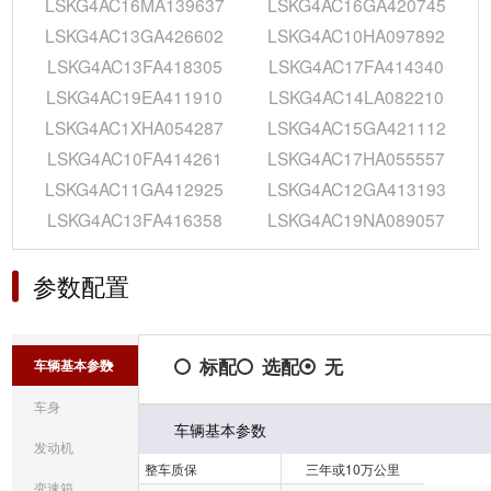
LSKG4AC16MA139637
LSKG4AC16GA420745
LSKG4AC13GA426602
LSKG4AC10HA097892
LSKG4AC13FA418305
LSKG4AC17FA414340
LSKG4AC19EA411910
LSKG4AC14LA082210
LSKG4AC1XHA054287
LSKG4AC15GA421112
LSKG4AC10FA414261
LSKG4AC17HA055557
LSKG4AC11GA412925
LSKG4AC12GA413193
LSKG4AC13FA416358
LSKG4AC19NA089057
参数配置
标配
选配
无
车辆基本参数
车身
车辆基本参数
发动机
整车质保
三年或10万公里
变速箱