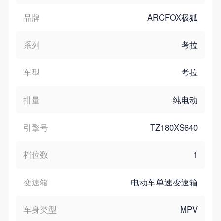
品牌
ARCFOX极狐
系列
考拉
车型
考拉
排量
纯电动
引擎号
TZ180XS640
档位数
1
变速箱
电动车单速变速箱
车身类型
MPV