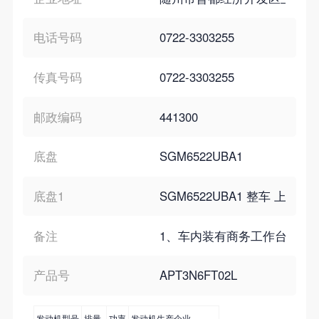
电话号码
0722-3303255
传真号码
0722-3303255
邮政编码
441300
底盘
SGM6522UBA1
底盘1
SGM6522UBA1 整车 上
备注
1、车内装有商务工作台,多功能
产品号
APT3N6FT02L
发动机型号
排量
功率
发动机生产企业