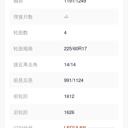
轴荷
1191/1249
弹簧片数
-/-
轮胎数
4
轮胎规格
225/60R17
接近离去角
14/14
前悬后悬
991/1124
前轮距
1612
后轮距
1626
识别代号
LSGUL83L
×××××××××