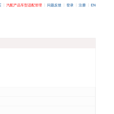
买
汽配产品车型适配管理
问题反馈
登录
注册
EN